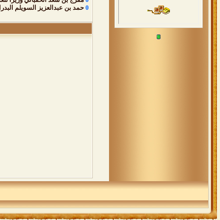
0
حمد بن عبدالعزيز السويلم البدرا