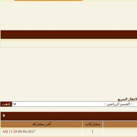
لانتقال السريع
مشاركات
آخر مشاركة
11:59 AM
09-04-2017
1