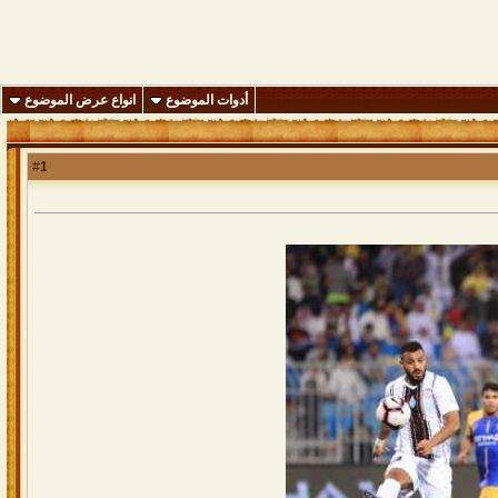
أدوات الموضوع
انواع عرض الموضوع
1
#