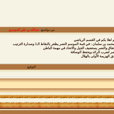
من مواضيع
:
عبدالله بن علي الدوسري
م اهلا بكم في القسم الرياضي
اتفاق والنصر يستضيف الجيل والاتحاد في مهمة الباطن
نصر لضرب الرائد ويحفظ الوصافة
ق الهزيمة الأولى بالهلال
التوقيع