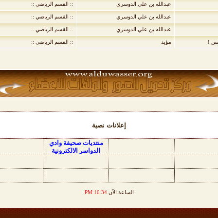
عبدالله بن علي الدوسري
:: القسم الرياضي ::
عبدالله بن علي الدوسري
:: القسم الرياضي ::
عبدالله بن علي الدوسري
:: القسم الرياضي ::
يس !
مؤيد
:: القسم الرياضي ::
إعلانات نصية
منتديات صحيفة وادي
الدواسر الالكترونية
الساعة الآن
10:34 PM