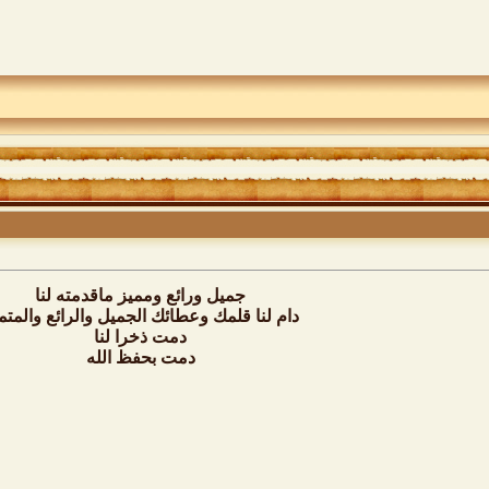
جميل ورائع ومميز ماقدمته لنا
دام لنا قلمك وعطائك الجميل والرائع والمتم
دمت ذخرا لنا
دمت بحفظ الله