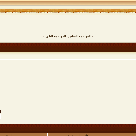
«
الموضوع السابق
|
الموضوع التالي
»
ا