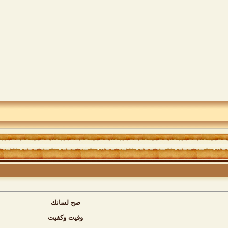
صح لسانك
وفيت وكفيت