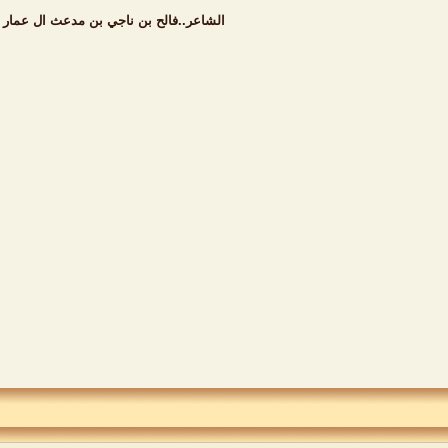
الشاعر..فالح بن ناجي بن مدعث ال عمار