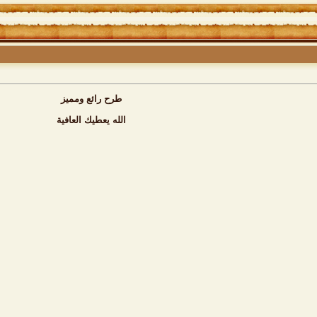
طرح رائع ومميز
الله يعطيك العافية