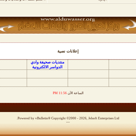
إعلانات نصية
منتديات صحيفة وادي
الدواسر الالكترونية
الساعة الآن
11:56 PM
Powered by vBulletin® Copyright ©2000 - 2026, Jelsoft Enterprises Ltd.
---