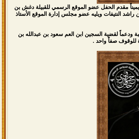
 يميناً مقدم الحفل عضو الموقع الرسمي للقبيلة دغش بن
راشد النتيفات ويليه عضو مجلس إدارة الموقع الأستاذ
 ودعماً لقضية السجين ابن العم سعود بن عبدالله بن
 للوقوف صفاً واحد .