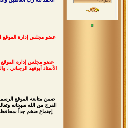
عضو مجلس إدارة الموقع الأ
عضو مجلس إدارة الموقع ا
الأستاذ أبوفهد الرجباني ،
ضمن متابعة الموقع الرسمي
الفرج من الله سبحانه وتعالى