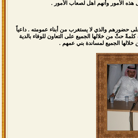
 هذه الأمور وأنهم اهل لصعاب الأمور .
لى حضورهم والذي لا يستغرب من أبناء عمومته . داعياً
كلمةً حثّ من خلالها الجميع على التعاون للوفاء بالدية
 خلالها الجميع لمساندة بني عمهم .