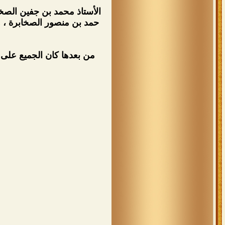
الأستاذ محمد بن جفين الصخا
حمد بن منصور الصخابرة ، و
من بعدها كان الجميع على 