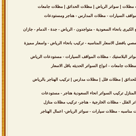
صي بافضل الاسعار المناسبه - تركيب بانحاء الرياض - واسعار مميزة