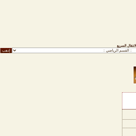
لانتقال السريع