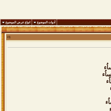
أدوات الموضوع
انواع عرض الموضوع
1
#