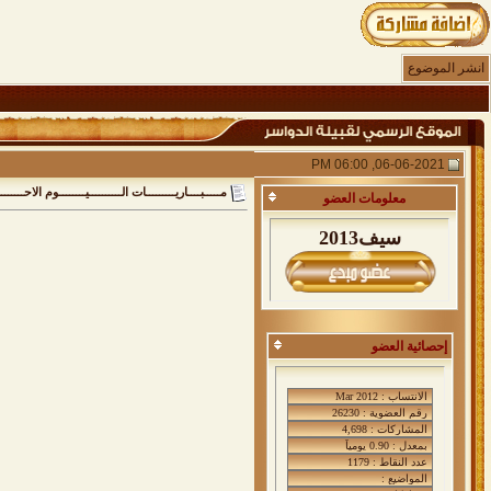
انشر الموضوع
06-06-2021, 06:00 PM
مـــــبــــاريـــــــــات الــــــــــيــــــــوم الاحــــــــــــــــــــ
معلومات
العضو
سيف2013
إحصائية العضو