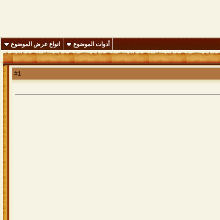
أدوات الموضوع
انواع عرض الموضوع
1
#