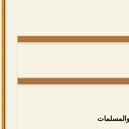
والمسلمات