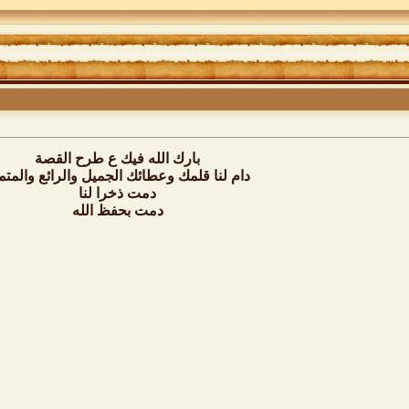
بارك الله فيك ع طرح القصة
دام لنا قلمك وعطائك الجميل والرائع والمتم
دمت ذخرا لنا
دمت بحفظ الله