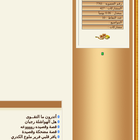
0
أتدرون ما التقــوى
0
هل الهواشلة رجبان
0
قصة وقصيده رووووعه
0
قصة مضحكة وقصيدة
0
يافر قلبي فرير ملوع الكدري