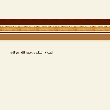
السلام عليكم ورحمة الله وبركاته