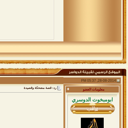
28-08-2014, 05:37 PM
رد: قصة مضحكة وقصيدة
معلومات
العضو
ابومبخوت الدوسري