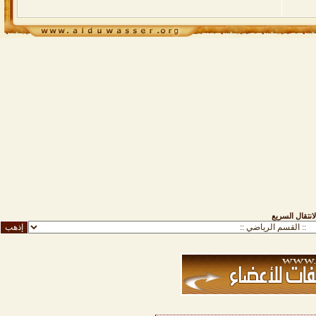
لانتقال السريع