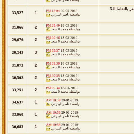
بواسطة
نآصر البدراني
تقرير الجولة 25 من دوري الامير محمد بن سلمان : في قمة الموسم النصر يظفر بالنقاط الـ3
12:04 PM
09-05-2019
33,527
1
بواسطة
نآصر البدراني
09:49 PM
18-03-2019
31,066
2
بواسطة
محمد 0 سعد
09:46 PM
18-03-2019
29,676
2
بواسطة
محمد 0 سعد
09:37 PM
18-03-2019
29,343
3
بواسطة
محمد 0 سعد
09:36 PM
18-03-2019
31,073
2
بواسطة
محمد 0 سعد
09:35 PM
18-03-2019
30,562
2
بواسطة
محمد 0 سعد
09:34 PM
18-03-2019
33,251
2
بواسطة
محمد 0 سعد
10:59 AM
29-01-2019
34,637
1
بواسطة
نآصر البدراني
10:58 AM
29-01-2019
33,960
1
بواسطة
نآصر البدراني
10:56 AM
29-01-2019
30,683
1
بواسطة
نآصر البدراني