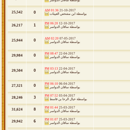
بواسطة
ساقان الدواسر
01:36 AM
21-10-2017
25,542
0
بواسطة
ابن مشخص الغييثات
06:20 PM
12-10-2017
26,217
1
بواسطة
ساقان الدواسر
02:20 AM
07-05-2017
25,944
0
بواسطة
ساقان الدواسر
08:47 PM
22-04-2017
29,984
0
بواسطة
ساقان الدواسر
03:13 PM
22-04-2017
29,504
0
بواسطة
ساقان الدواسر
06:10 PM
06-04-2017
27,321
0
بواسطة
ساقان الدواسر
07:52 PM
03-04-2017
28,246
3
بواسطة
خيال الرحا بن قاسط
01:44 PM
25-03-2017
31,624
8
بواسطة
ساقان الدواسر
01:07 PM
25-03-2017
29,942
6
بواسطة
ساقان الدواسر