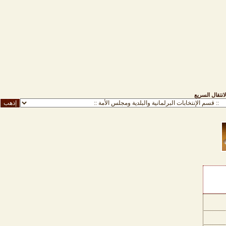
لانتقال السريع