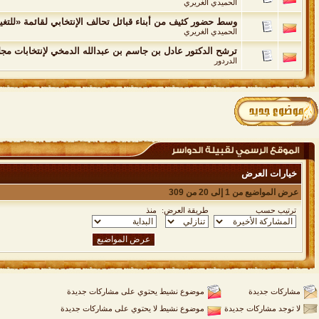
الحميدي الغريري
وسط حضور كثيف من أبناء قبائل تحالف الإنتخابي لقائمة «للتغيي
الحميدي الغريري
ترشح الدكتور عادل بن جاسم بن عبدالله الدمخي لإنتخابات مجل
الدردور
خيارات العرض
عرض المواضيع من 1 إلى 20 من 309
ترتيب حسب
طريقة العرض:
منذ
مشاركات جديدة
موضوع نشيط يحتوي على مشاركات جديدة
لا توجد مشاركات جديدة
موضوع نشيط لا يحتوي على مشاركات جديدة