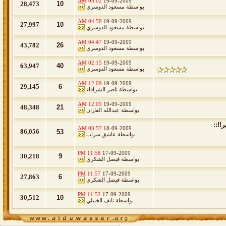
05:02 AM
19-09-2009
28,473
10
بواسطة
مسعود الدوسري
04:58 AM
19-09-2009
27,997
10
بواسطة
مسعود الدوسري
04:47 AM
19-09-2009
43,782
26
بواسطة
مسعود الدوسري
02:15 AM
19-09-2009
63,947
40
بواسطة
مسعود الدوسري
12:09 AM
19-09-2009
29,145
6
بواسطة
ناصر الشرافاء
12:09 AM
19-09-2009
48,348
21
بواسطة
عبدالله الفاران
03:57 AM
18-09-2009
86,056
53
بواسطة
عاشق سراب
11:58 PM
17-09-2009
30,218
9
بواسطة
فيصل الشكري
11:57 PM
17-09-2009
27,863
6
بواسطة
فيصل الشكري
11:52 PM
17-09-2009
30,512
10
بواسطة
نايف الخييلي