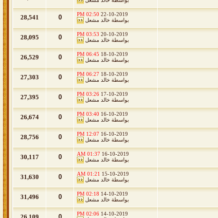
بواسطة
خالد مشعل
02:50 PM
22-10-2019
28,541
0
بواسطة
خالد مشعل
03:53 PM
20-10-2019
28,095
0
بواسطة
خالد مشعل
06:45 PM
18-10-2019
26,529
0
بواسطة
خالد مشعل
06:27 PM
18-10-2019
27,303
0
بواسطة
خالد مشعل
03:26 PM
17-10-2019
27,395
0
بواسطة
خالد مشعل
03:40 PM
16-10-2019
26,674
0
بواسطة
خالد مشعل
12:07 PM
16-10-2019
28,756
0
بواسطة
خالد مشعل
01:37 AM
16-10-2019
30,117
0
بواسطة
خالد مشعل
01:21 AM
15-10-2019
31,630
0
بواسطة
خالد مشعل
02:18 PM
14-10-2019
31,496
0
بواسطة
خالد مشعل
02:06 PM
14-10-2019
26,109
0