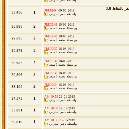
بواسطة
نآصر البدراني
تقرير الجولة 25 من دوري الامير محمد بن سلمان : في قمة الموسم النصر يظفر بالنقاط الـ3
12:04 PM
09-05-2019
33,456
1
بواسطة
نآصر البدراني
09:49 PM
18-03-2019
30,990
2
بواسطة
محمد 0 سعد
09:46 PM
18-03-2019
29,605
2
بواسطة
محمد 0 سعد
09:37 PM
18-03-2019
29,272
3
بواسطة
محمد 0 سعد
09:36 PM
18-03-2019
30,982
2
بواسطة
محمد 0 سعد
09:35 PM
18-03-2019
30,506
2
بواسطة
محمد 0 سعد
09:34 PM
18-03-2019
33,194
2
بواسطة
محمد 0 سعد
10:59 AM
29-01-2019
34,575
1
بواسطة
نآصر البدراني
10:58 AM
29-01-2019
33,881
1
بواسطة
نآصر البدراني
10:56 AM
29-01-2019
30,619
1
بواسطة
نآصر البدراني