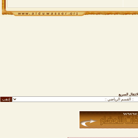
لانتقال السريع