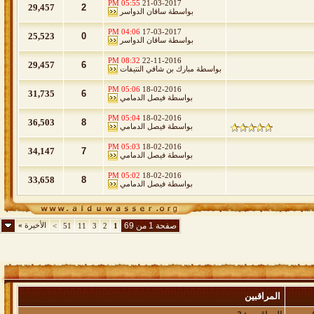
05:55 PM
21-03-2017
29,457
2
بواسطة
ساقان الدواسر
04:06 PM
17-03-2017
25,523
0
بواسطة
ساقان الدواسر
08:32 PM
22-11-2016
29,457
6
بواسطة
مبارك بن شافي النتيفات
05:06 PM
18-02-2016
31,735
6
بواسطة
فيصل الدمامي
05:04 PM
18-02-2016
36,503
8
بواسطة
فيصل الدمامي
05:03 PM
18-02-2016
34,147
7
بواسطة
فيصل الدمامي
05:02 PM
18-02-2016
33,658
8
بواسطة
فيصل الدمامي
صفحة 1 من 69
الأخيرة
»
>
51
11
3
2
1
المراقبين