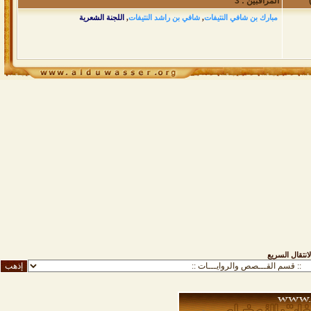
المراقبين : 3
مبارك بن شافي النتيفات
,
شافي بن راشد النتيفات
,
اللجنة الشعرية
لانتقال السريع