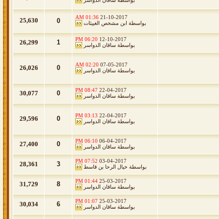
بواسطة
ساقان الدواسر
01:36 AM
21-10-2017
25,630
0
بواسطة
ابن مشخص الغييثات
06:20 PM
12-10-2017
26,299
1
بواسطة
ساقان الدواسر
02:20 AM
07-05-2017
26,026
0
بواسطة
ساقان الدواسر
08:47 PM
22-04-2017
30,077
0
بواسطة
ساقان الدواسر
03:13 PM
22-04-2017
29,596
0
بواسطة
ساقان الدواسر
06:10 PM
06-04-2017
27,400
0
بواسطة
ساقان الدواسر
07:52 PM
03-04-2017
28,361
3
بواسطة
خيال الرحا بن قاسط
01:44 PM
25-03-2017
31,729
8
بواسطة
ساقان الدواسر
01:07 PM
25-03-2017
30,034
6
بواسطة
ساقان الدواسر