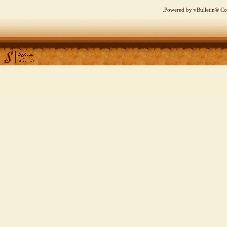
Powered by vBulletin® Cop