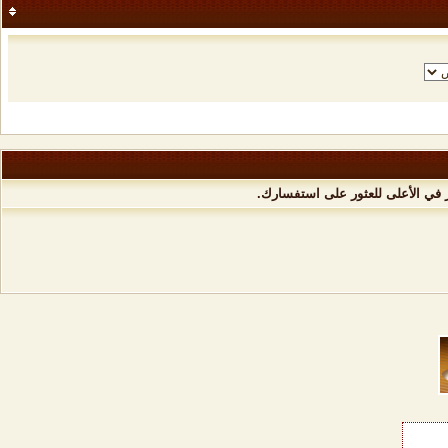
 في الأعلى للعثور على استفسارك.