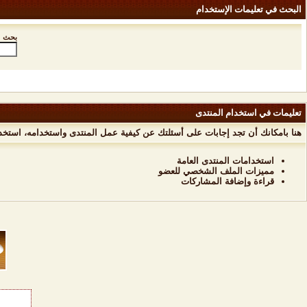
البحث في تعليمات الإستخدام
بحث ع
تعليمات في استخدام المنتدى
هنا بامكانك أن تجد إجابات على أسئلتك عن كيفية عمل المنتدى واستخدامه، استخ
استخدامات المنتدى العامة
مميزات الملف الشخصي للعضو
قراءة وإضافة المشاركات