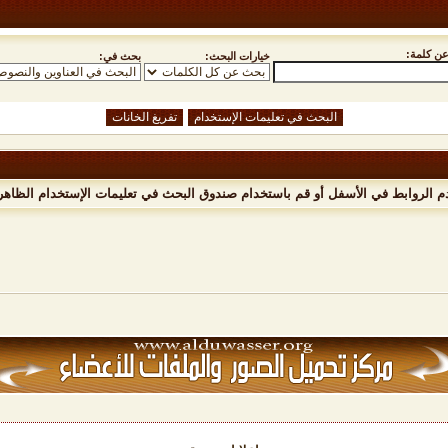
ن كلمة:
خيارات البحث:
بحث في:
دم الروابط في الأسفل أو قم باستخدام صندوق البحث في تعليمات الإستخدام الظاهر